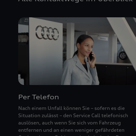
Per Telefon
Nach einem Unfall können Sie – sofern es die
Situation zulässt – den Service Call telefonisch
auslösen, auch wenn Sie sich vom Fahrzeug
entfernen und an einen weniger gefährdeten