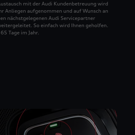
ustausch mit der Audi Kundenbetreuung wird
hr Anliegen aufgenommen und auf Wunsch an
en nächstgelegenen Audi Servicepartner
eitergeleitet. So einfach wird Ihnen geholfen.
65 Tage im Jahr.