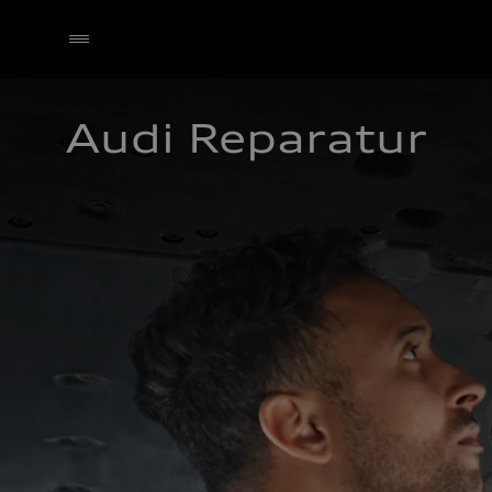
Audi Reparatur