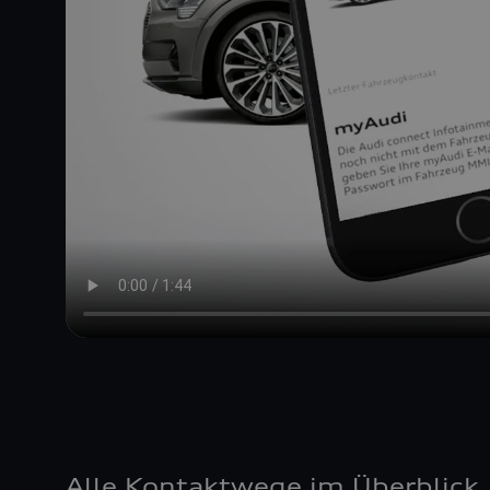
Alle Kontaktwege im Überblick