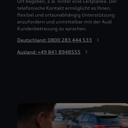
Ort begeben, z. B. hinter eine Leitplanke. Der
telefonische Kontakt ermöglicht es Ihnen,
flexibel und ortsunabhängig Unterstützung
anzufordern und unmittelbar mit der Audi
Kundenbetreuung zu sprechen.
Deutschland: 0800 283 444 533
Ausland: +49 841 8948555