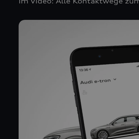
Im Video: Alle Kontaktwege zum