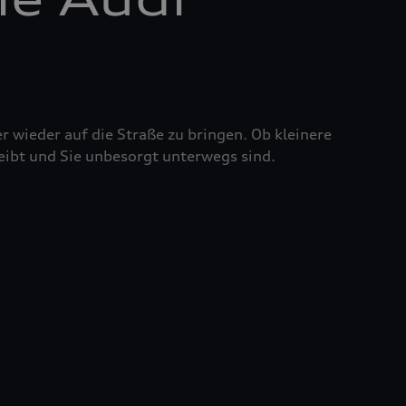
r wieder auf die Straße zu bringen. Ob kleinere
eibt und Sie unbesorgt unterwegs sind.