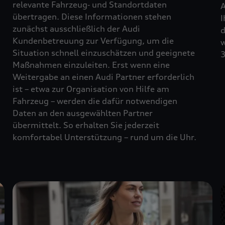
relevante Fahrzeug‑ und Standortdaten
A
übertragen. Diese Informationen stehen
I
zunächst ausschließlich der Audi
d
Kundenbetreuung zur Verfügung, um die
w
Situation schnell einzuschätzen und geeignete
3
Maßnahmen einzuleiten. Erst wenn eine
Weitergabe an einen Audi Partner erforderlich
ist – etwa zur Organisation von Hilfe am
Fahrzeug – werden die dafür notwendigen
Daten an den ausgewählten Partner
übermittelt. So erhalten Sie jederzeit
komfortabel Unterstützung – rund um die Uhr.