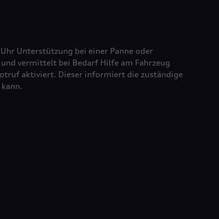
 Uhr Unterstützung bei einer Panne oder
und vermittelt bei Bedarf Hilfe am Fahrzeug
truf aktiviert. Dieser informiert die zuständige
 kann.