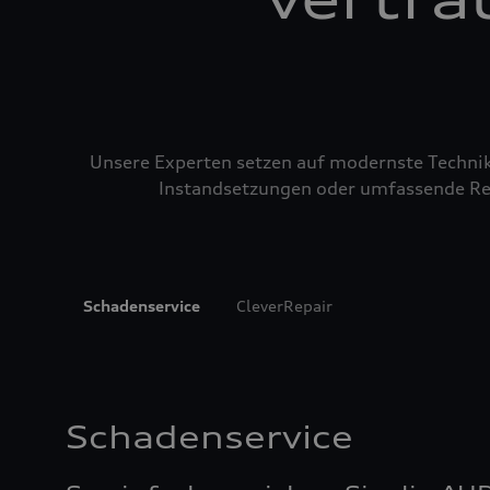
Unsere Experten setzen auf modernste Technik u
Instandsetzungen oder umfassende Repa
Schadenservice
CleverRepair
Schadenservice