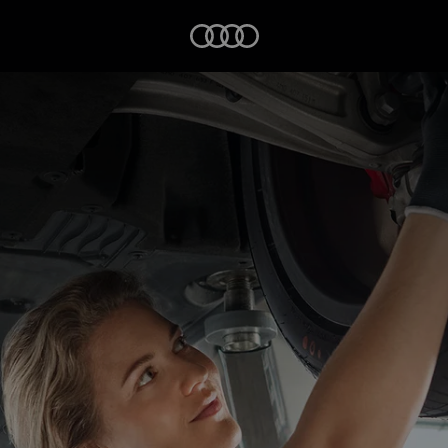
Startseite